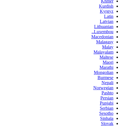
Khmer
Kurdish
Kyrgyz
Latin
Latvian
Lithuanian
Luxembou..
Macedonian
Malagasy
Malay
Malayalam
Maltese
Maori
Marathi
Mongolian
Burmese
Nepali
Norwegian
Pashto
Persian
Punjabi
Serbian
Sesotho
Sinhala
Slovak