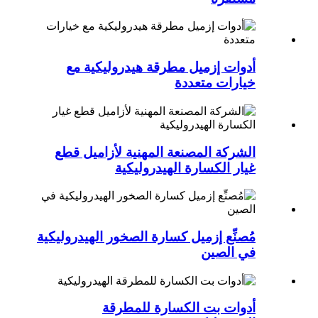
أدوات إزميل مطرقة هيدروليكية مع
خيارات متعددة
الشركة المصنعة المهنية لأزاميل قطع
غيار الكسارة الهيدروليكية
مُصنِّع إزميل كسارة الصخور الهيدروليكية
في الصين
أدوات بت الكسارة للمطرقة