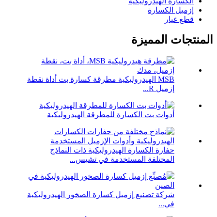
الكسارة الهيدروليكية
إزميل الكسارة
قطع غيار
المنتجات المميزة
MSB الهيدروليكية مطرقة كسارة بت أداة نقطة
إزميل R...
أدوات بت الكسارة للمطرقة الهيدروليكية
حفارة الكسارة الهيدروليكية ذات النماذج
المختلفة المستخدمة في تشيس...
شركة تصنيع إزميل كسارة الصخور الهيدروليكية
في...