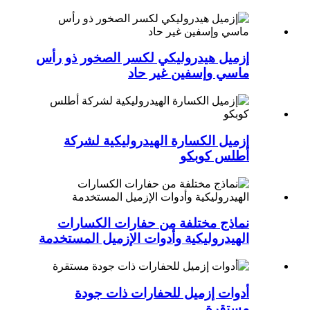
إزميل هيدروليكي لكسر الصخور ذو رأس
ماسي وإسفين غير حاد
إزميل الكسارة الهيدروليكية لشركة
أطلس كوبكو
نماذج مختلفة من حفارات الكسارات
الهيدروليكية وأدوات الإزميل المستخدمة
أدوات إزميل للحفارات ذات جودة
مستقرة