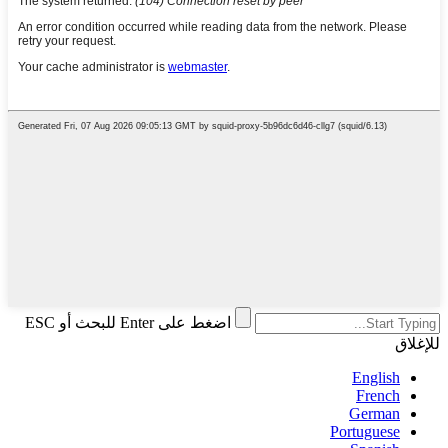
اضغط على Enter للبحث أو ESC
للإغلاق
English
French
German
Portuguese