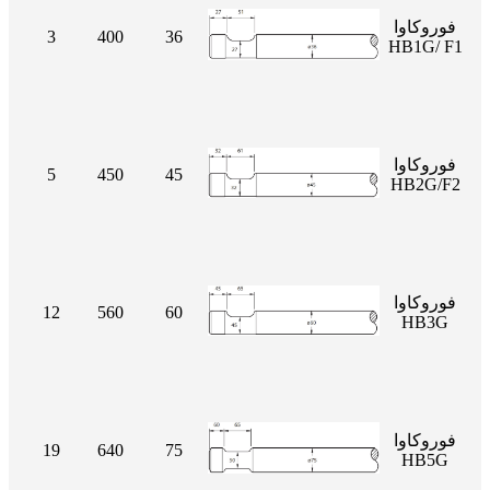
فوروكاوا
3
400
36
HB1G/ F1
فوروكاوا
5
450
45
HB2G/F2
فوروكاوا
12
560
60
HB3G
فوروكاوا
19
640
75
HB5G