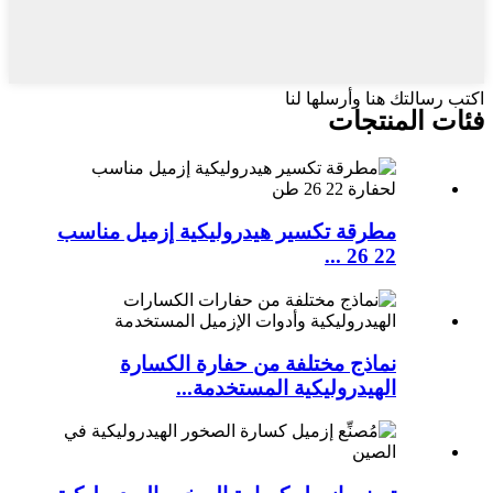
اكتب رسالتك هنا وأرسلها لنا
فئات المنتجات
مطرقة تكسير هيدروليكية إزميل مناسب
22 26 ...
نماذج مختلفة من حفارة الكسارة
الهيدروليكية المستخدمة...