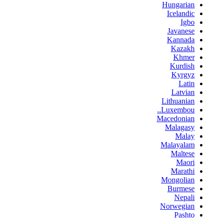
Hungarian
Icelandic
Igbo
Javanese
Kannada
Kazakh
Khmer
Kurdish
Kyrgyz
Latin
Latvian
Lithuanian
Luxembou..
Macedonian
Malagasy
Malay
Malayalam
Maltese
Maori
Marathi
Mongolian
Burmese
Nepali
Norwegian
Pashto