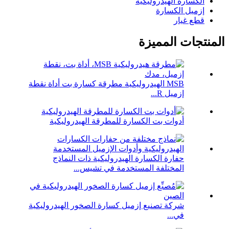
الكسارة الهيدروليكية
إزميل الكسارة
قطع غيار
المنتجات المميزة
MSB الهيدروليكية مطرقة كسارة بت أداة نقطة
إزميل R...
أدوات بت الكسارة للمطرقة الهيدروليكية
حفارة الكسارة الهيدروليكية ذات النماذج
المختلفة المستخدمة في تشيس...
شركة تصنيع إزميل كسارة الصخور الهيدروليكية
في...