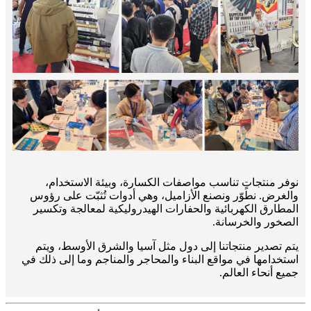
نوفر منتجاتٍ تناسب مواصفات الكسارة، وبيئة الاستخدام،
والغرض. نطوّر ونصنع الأزاميل، وهي أدوات تُثبّت على رؤوس
المطارق الكهربائية والحفارات الهيدروليكية لمعالجة وتكسير
الصخور والخرسانة.
يتم تصدير منتجاتنا إلى دول مثل آسيا والشرق الأوسط، ويتم
استخدامها في مواقع البناء والمحاجر والمناجم وما إلى ذلك في
جميع أنحاء العالم.