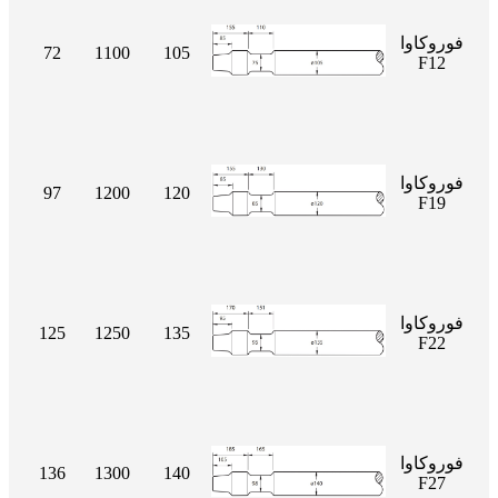
فوروكاوا
72
1100
105
F12
فوروكاوا
97
1200
120
F19
فوروكاوا
125
1250
135
F22
فوروكاوا
136
1300
140
F27