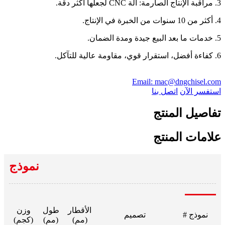
3. مراقبة الإنتاج الصارمة: آلة CNC لجعلها أكثر دقة.
4. أكثر من 10 سنوات من الخبرة في الإنتاج.
5. خدمات ما بعد البيع جيدة ومدة الضمان.
6. كفاءة أفضل، استقرار قوي، مقاومة عالية للتآكل.
Email: mac@dngchisel.com
استفسر الآن
اتصل بنا
تفاصيل المنتج
علامات المنتج
نموذج
الأقطار
طول
وزن
نموذج #
تصميم
(مم)
(مم)
(كجم)