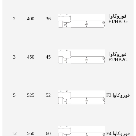
فوروكاوا
2
400
36
F1/HB1G
فوروكاوا
3
450
45
F2/HB2G
فوروكاوا F3
52
525
5
فوروكاوا F4
60
560
12